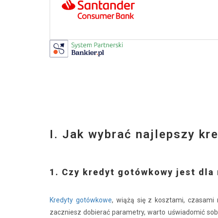
I. Jak wybrać najlepszy k
1. Czy kredyt gotówkowy jest dla
Kredyty gotówkowe
, wiążą się z kosztami, czasami
zaczniesz dobierać parametry, warto uświadomić sobie