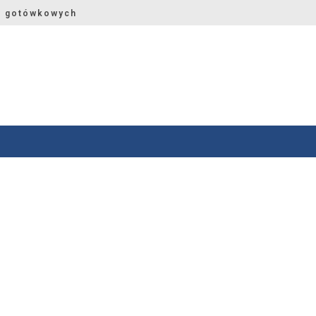
w gotówkowych