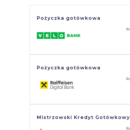
Pożyczka gotówkowa
R
Pożyczka gotówkowa
R
Mistrzowski Kredyt Gotówkowy
R