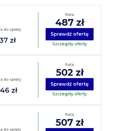
Rata
487 zł
a do spłaty
Sprawdź ofertę
37 zł
Szczegóły oferty
Rata
502 zł
a do spłaty
Sprawdź ofertę
46 zł
Szczegóły oferty
Rata
507 zł
a do spłaty