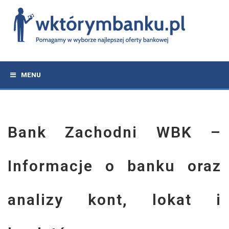
MENU
Bank Zachodni WBK –
Informacje o banku oraz
analizy kont, lokat i