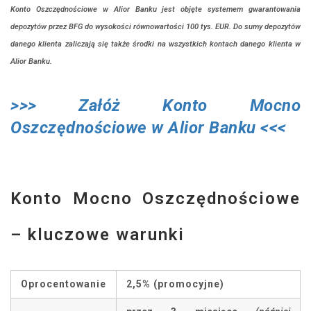
Konto Oszczędnościowe w Alior Banku jest objęte systemem gwarantowania
depozytów przez BFG do wysokości równowartości 100 tys. EUR. Do sumy depozytów
danego klienta zaliczają się także środki na wszystkich kontach danego klienta w
Alior Banku.
>>>
Załóż Konto Mocno
Oszczędnościowe w Alior Banku <<<
Konto Mocno Oszczędnościowe
– kluczowe warunki
Oprocentowanie
2,5% (promocyjne)