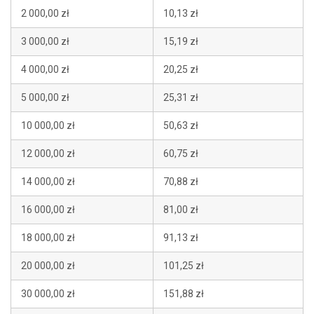
2 000,00 zł
10,13 zł
3 000,00 zł
15,19 zł
4 000,00 zł
20,25 zł
5 000,00 zł
25,31 zł
10 000,00 zł
50,63 zł
12 000,00 zł
60,75 zł
14 000,00 zł
70,88 zł
16 000,00 zł
81,00 zł
18 000,00 zł
91,13 zł
20 000,00 zł
101,25 zł
30 000,00 zł
151,88 zł