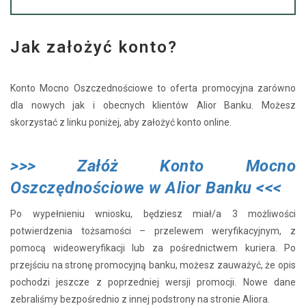
Jak założyć konto?
Konto Mocno Oszczednościowe to oferta promocyjna zarówno
dla nowych jak i obecnych klientów Alior Banku. Możesz
skorzystać z linku poniżej, aby założyć konto online.
>>> Załóż Konto Mocno
Oszczędnościowe w Alior Banku <<<
Po wypełnieniu wniosku, będziesz miał/a 3 możliwości
potwierdzenia tożsamości – przelewem weryfikacyjnym, z
pomocą wideoweryfikacji lub za pośrednictwem kuriera. Po
przejściu na stronę promocyjną banku, możesz zauważyć, że opis
pochodzi jeszcze z poprzedniej wersji promocji. Nowe dane
zebraliśmy bezpośrednio z innej podstrony na stronie Aliora.