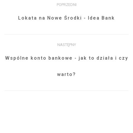
POPRZEDNI
Lokata na Nowe Środki - Idea Bank
NASTĘPNY
Wspólne konto bankowe - jak to działa i czy
warto?