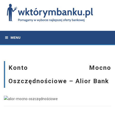
MENU
Konto Mocno
Oszczędnościowe – Alior Bank