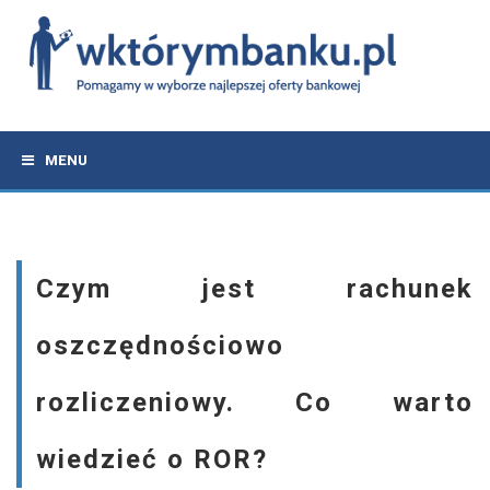
MENU
Czym jest rachunek
oszczędnościowo
rozliczeniowy. Co warto
wiedzieć o ROR?