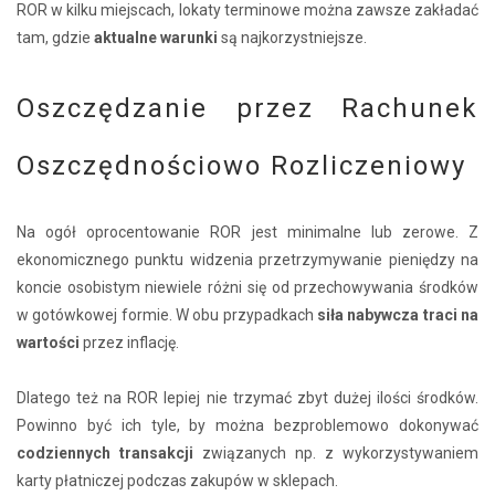
ROR w kilku miejscach, lokaty terminowe można zawsze zakładać
tam, gdzie
aktualne warunki
są najkorzystniejsze.
Oszczędzanie przez Rachunek
Oszczędnościowo Rozliczeniowy
Na ogół oprocentowanie ROR jest minimalne lub zerowe. Z
ekonomicznego punktu widzenia przetrzymywanie pieniędzy na
koncie osobistym niewiele różni się od przechowywania środków
w gotówkowej formie. W obu przypadkach
siła nabywcza traci na
wartości
przez inflację.
Dlatego też na ROR lepiej nie trzymać zbyt dużej ilości środków.
Powinno być ich tyle, by można bezproblemowo dokonywać
codziennych transakcji
związanych np. z wykorzystywaniem
karty płatniczej podczas zakupów w sklepach.