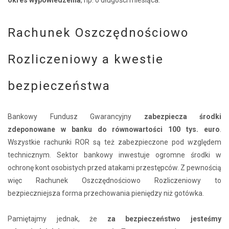
Rachunek Oszczędnościowo
Rozliczeniowy a kwestie
bezpieczeństwa
Bankowy Fundusz Gwarancyjny
zabezpiecza środki
zdeponowane w banku do równowartości 100 tys. euro
.
Wszystkie rachunki ROR są też zabezpieczone pod względem
technicznym. Sektor bankowy inwestuje ogromne środki w
ochronę kont osobistych przed atakami przestępców. Z pewnością
więc Rachunek Oszczędnościowo Rozliczeniowy to
bezpieczniejsza forma przechowania pieniędzy niż gotówka.
Pamiętajmy jednak, że
za bezpieczeństwo jesteśmy