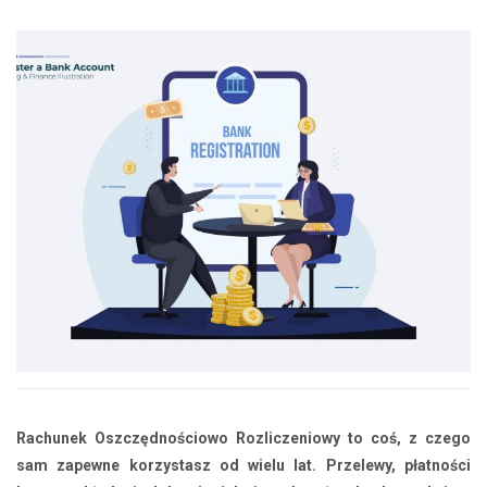
Rachunek Oszczędnościowo Rozliczeniowy to coś, z czego
sam zapewne korzystasz od wielu lat. Przelewy, płatności