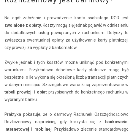
Na ogół założenie i prowadzenie konta osobistego ROR jest
zwolnione z opłaty
. Koszty mogą się jednak pojawić w odniesieniu
do dodatkowych usług powiązanych z rachunkiem. Dotyczy to
zwłaszcza ewentualnej opłaty za użytkowanie karty płatniczej,
czy prowizji za wypłaty z bankomatów.
Zwykle jednak i tych kosztów można uniknąć pod konkretnymi
warunkami. Przykładowo debetowe karty płatnicze mogą być
bezpłatne, o ile wykona się określoną liczbę transakcji płatniczych
w danym miesiącu. Szczegółowe warunki są zaprezentowane w
tabeli prowizji i opłat
przypisanych do konkretnego rachunku w
wybranym banku.
Praktyka pokazuje, że o darmowy Rachunek Oszczędnościowo
Rozliczeniowy najprościej, gdy korzysta się z
bankowości
internetowej i mobilnej
. Przykładowo zlecenie standardowego