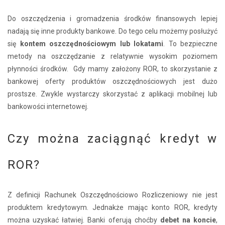
Do oszczędzenia i gromadzenia środków finansowych lepiej
nadają się inne produkty bankowe. Do tego celu możemy posłużyć
się
kontem oszczędnościowym lub lokatami
. To bezpieczne
metody na oszczędzanie z relatywnie wysokim poziomem
płynności środków.
Gdy mamy założony ROR, to skorzystanie z
bankowej oferty produktów oszczędnościowych jest dużo
prostsze. Zwykle wystarczy skorzystać z aplikacji mobilnej lub
bankowości internetowej.
Czy można zaciągnąć kredyt w
ROR?
Z definicji Rachunek Oszczędnościowo Rozliczeniowy
nie jest
produktem kredytowym. Jednakże mając konto ROR, kredyty
można uzyskać łatwiej. Banki oferują choćby
debet na koncie
,