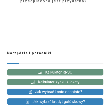
przedpłacona jest przydatna?
Narzędzia i poradniki
Kalkulator RRSO
Kalkulator zysku z lokaty
Jak wybrać konto osobiste?
Jak wybrać kredyt gotówkowy?