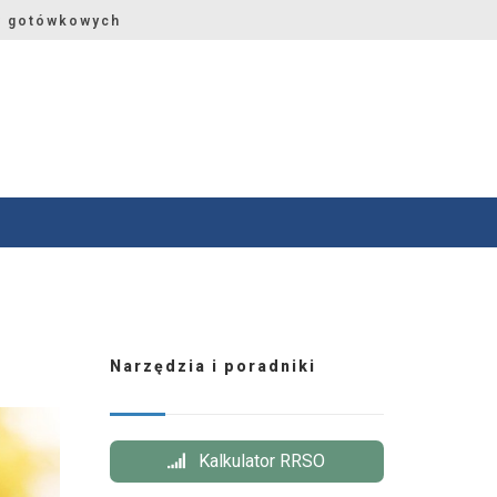
w gotówkowych
Narzędzia i poradniki
Kalkulator RRSO