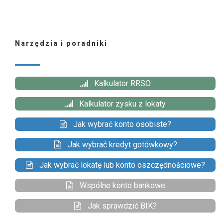
Narzędzia i poradniki
Kalkulator RRSO
Kalkulator zysku z lokaty
Jak wybrać konto osobiste?
Jak wybrać kredyt gotówkowy?
Jak wybrać lokatę lub konto oszczędnościowe?
Wspólne konto bankowe
Jak sprawdzić BIK?