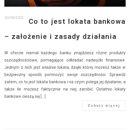
30/09/2023
Co to jest lokata bankowa
– założenie i zasady działania
W ofercie niemal każdego banku znajdziesz różne produkty
oszczędnościowe, pomagające odkładać nadwyżki finansowe.
Jednym z nich jest właśnie lokata, dzięki której możesz także w
bezpieczny sposób pomnożyć swoje oszczędności. Sprawdź
zatem, co to jest lokata bankowa i na czym polega jej działanie, a
także ile możesz faktycznie na niej zarobić. Ostatnio lokaty
bankowe cieszą się […]
Zobacz więcej