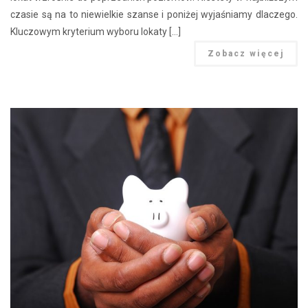
czasie są na to niewielkie szanse i poniżej wyjaśniamy dlaczego.
Kluczowym kryterium wyboru lokaty […]
Zobacz więcej