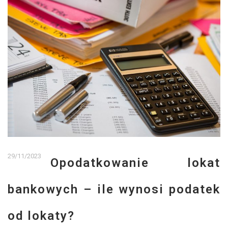
29/11/2023
Opodatkowanie lokat
bankowych – ile wynosi podatek
od lokaty?