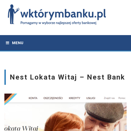
MENU
Nest Lokata Witaj – Nest Bank