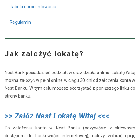
Tabela oprocentowania
Regulamin
Jak założyć lokatę?
Nest Bank posiada sieć oddziałów oraz działa
online
. Lokatę Witaj
można założyć w pełni online w ciągu 30 dni od założenia konta w
Nest Banku. W tym celu możesz skorzystać z poniższego linku do
strony banku:
>> Załóż Nest Lokatę Witaj <<<
Po założeniu konta w Nest Banku (oczywiście z aktywnym
dostępem do bankowości internetowej), należy wybrać opcję