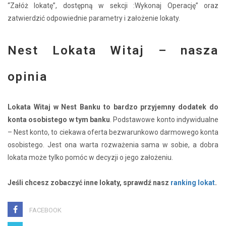
“Załóż lokatę”, dostępną w sekcji :Wykonaj Operację” oraz
zatwierdzić odpowiednie parametry i założenie lokaty.
Nest Lokata Witaj – nasza
opinia
Lokata Witaj w Nest Banku to bardzo przyjemny dodatek do
konta osobistego w tym banku
. Podstawowe konto indywidualne
– Nest konto, to ciekawa oferta bezwarunkowo darmowego konta
osobistego. Jest ona warta rozważenia sama w sobie, a dobra
lokata może tylko pomóc w decyzji o jego założeniu.
Jeśli chcesz zobaczyć inne lokaty, sprawdź nasz
ranking lokat
.
FACEBOOK