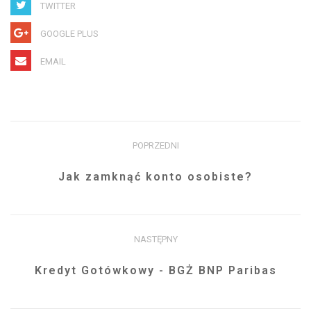
TWITTER
GOOGLE PLUS
EMAIL
POPRZEDNI
Jak zamknąć konto osobiste?
NASTĘPNY
Kredyt Gotówkowy - BGŻ BNP Paribas